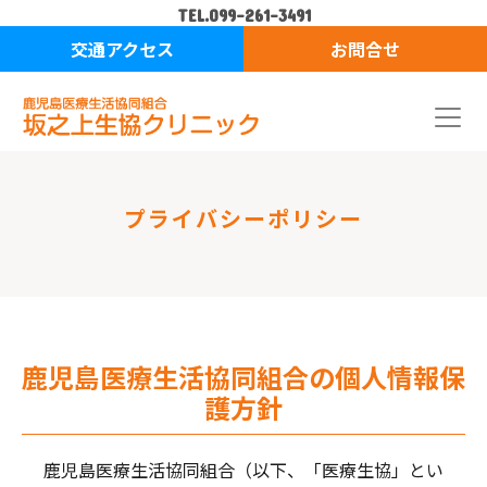
TEL.099-261-3491
交通アクセス
お問合せ
プライバシーポリシー
鹿児島医療生活協同組合の個人情報保
護方針
鹿児島医療生活協同組合（以下、「医療生協」とい