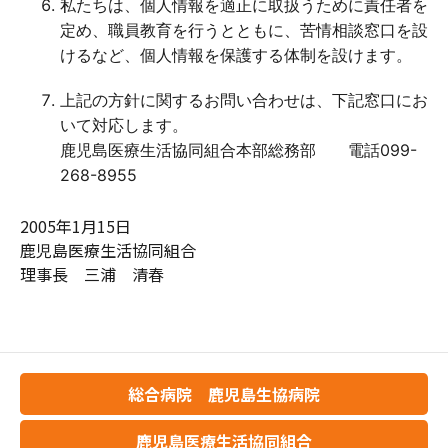
私たちは、個人情報を適正に取扱うために責任者を
定め、職員教育を行うとともに、苦情相談窓口を設
けるなど、個人情報を保護する体制を設けます。
上記の方針に関するお問い合わせは、下記窓口にお
いて対応します。
鹿児島医療生活協同組合本部総務部 電話099-
268-8955
2005年1月15日
鹿児島医療生活協同組合
理事長 三浦 清春
総合病院 鹿児島生協病院
鹿児島医療生活協同組合